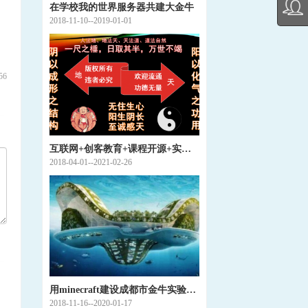
在学校我的世界服务器共建大金牛
2018-11-10--2019-01-01
56
互联网+创客教育+课程开源+实时协作研讨
2018-04-01--2021-02-26
用minecraft建设成都市金牛实验中学未来学校
2018-11-16--2020-01-17