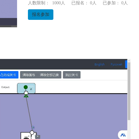
人数限制： 1000人
已报名： 0人
已参加： 0人
报名参加