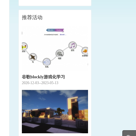
推荐活动
谷歌blockly游戏化学习
2020-12-03--2023-05-13