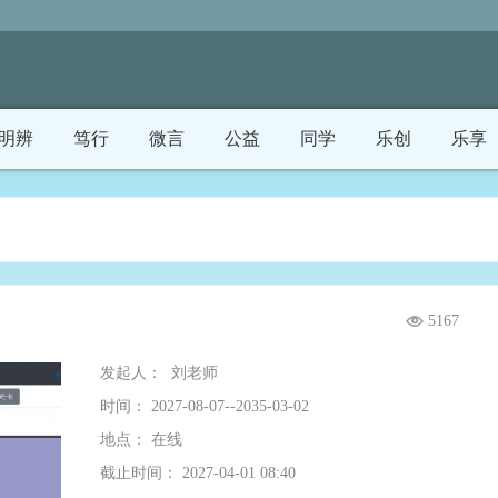
明辨
笃行
微言
公益
同学
乐创
乐享
5167
发起人：
刘老师
时间： 2027-08-07--2035-03-02
地点： 在线
截止时间： 2027-04-01 08:40