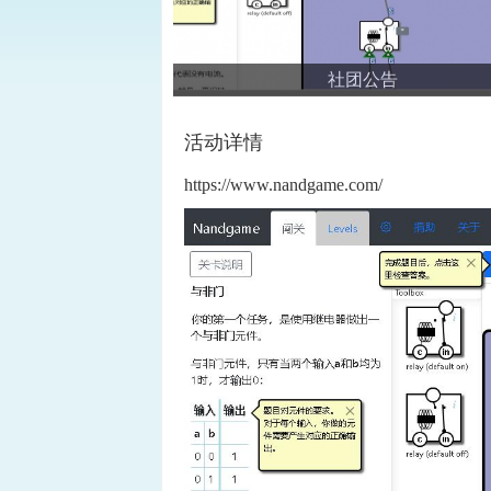
社团公告
活动详情
https://www.nandgame.com/