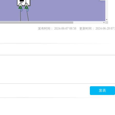
发布时间： 2024-06-07 08:58 更新时间： 2024-06-28 07:
发表