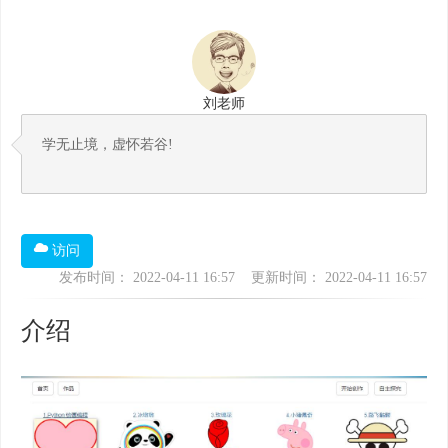
刘老师
学无止境，虚怀若谷!
访问
发布时间： 2022-04-11 16:57 更新时间： 2022-04-11 16:57
介绍