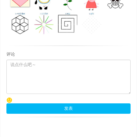
评论
发表