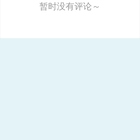
暂时没有评论～