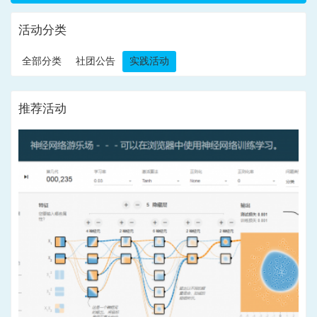
活动分类
全部分类
社团公告
实践活动
推荐活动