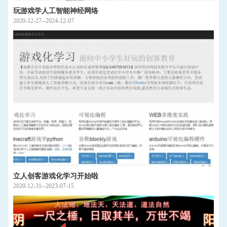
玩游戏学人工智能神经网络
2020-12-27--2024-12-07
立人创客游戏化学习开始啦
2020-12-31--2023-07-15