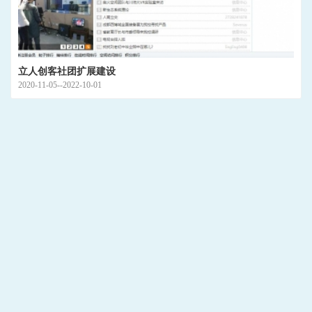
立人创客社团扩展建设
2020-11-05--2022-10-01