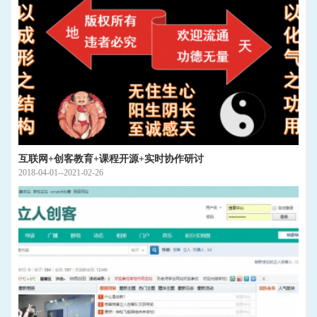
互联网+创客教育+课程开源+实时协作研讨
2018-04-01--2021-02-26