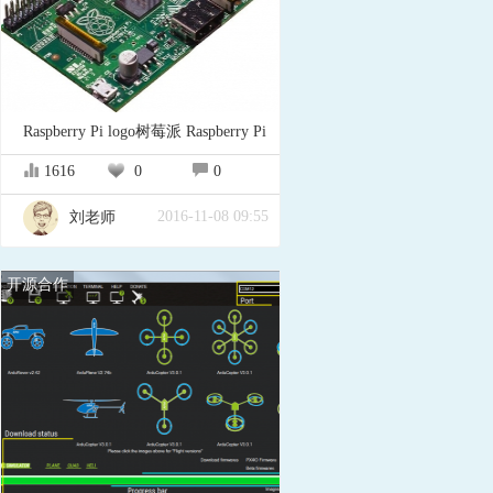
Raspberry Pi logo树莓派 Raspberry Pi
1616
0
0
2016-11-08 09:55
刘老师
开源合作