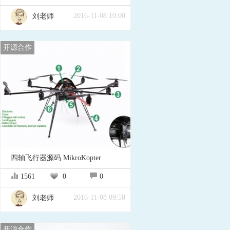
2016-11-08 10:00
刘老师
开源合作
四轴飞行器源码 MikroKopter
1561
0
0
2016-11-08 09:58
刘老师
开源合作