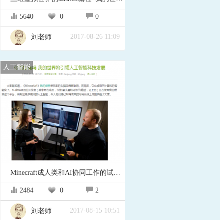
5640
0
0
2017-08-26 11:09
刘老师
人工智能
Minecraft成人类和AI协同工作的试验之地
2484
0
2
2017-08-15 10:51
刘老师