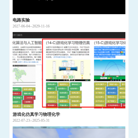
电路实验
2027-06-04--2029-11-16
游戏化仿真学习物理化学
2022-07-23--2025-05-31