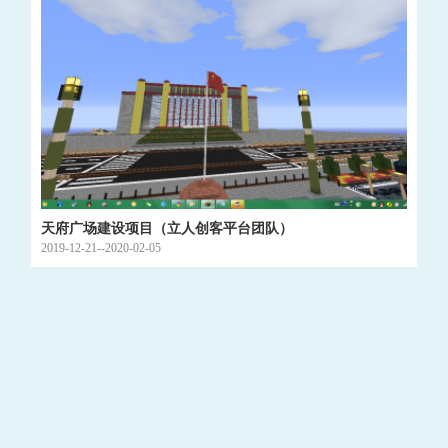
天府广场建设项目（立人创客平台团队）
2019-12-21--2020-02-05