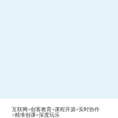
互联网+创客教育+课程开源+实时协作
+精准创课+深度玩乐