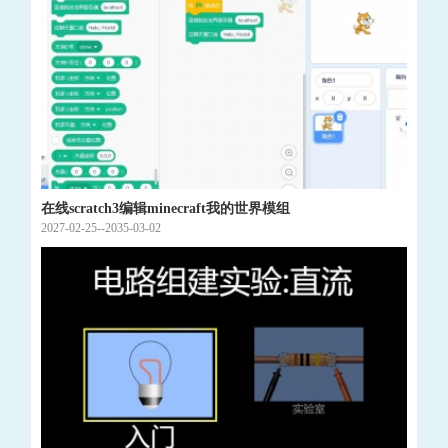
在线scratch3编辑minecraft我的世界模组
2027-02-25--2035-03-02