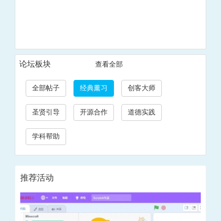
论坛板块
查看全部
全部帖子
经典薰习
创客大师
圣贤引导
开源合作
道德实践
学科帮助
推荐活动