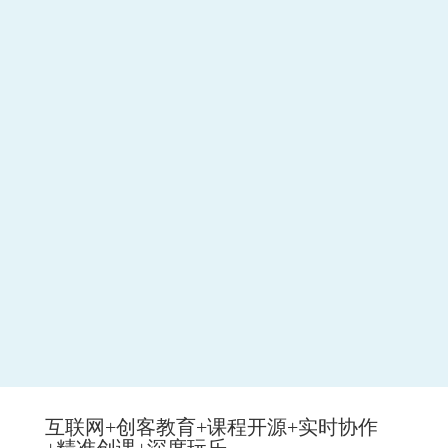
互联网+创客教育+课程开源+实时协作